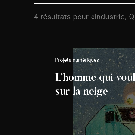
4 résultats pour «Industrie, 
Projets numériques
L’homme qui voula
sur la neige