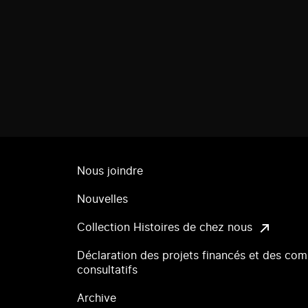
Nous joindre
Nouvelles
Collection Histoires de chez nous
Déclaration des projets financés et des com
consultatifs
Archive