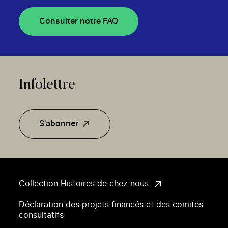
Consulter notre FAQ
Infolettre
S'abonner
Collection Histoires de chez nous
Déclaration des projets financés et des comités
consultatifs