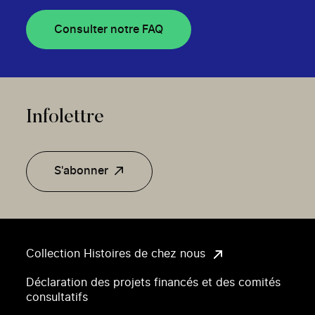
Consulter notre FAQ
Infolettre
S'abonner
Collection Histoires de chez nous
Déclaration des projets financés et des comités
consultatifs