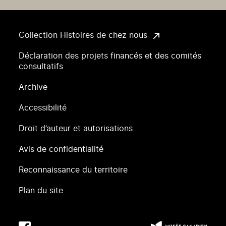
Collection Histoires de chez nous
Déclaration des projets financés et des comités
consultatifs
Archive
Accessibilité
Droit d’auteur et autorisations
Avis de confidentialité
Reconnaissance du territoire
Plan du site