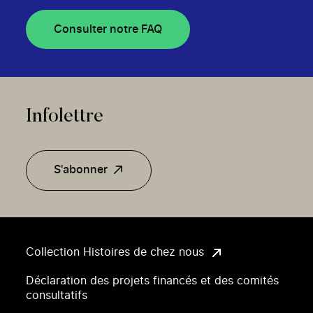
Consulter notre FAQ
Infolettre
S'abonner
Collection Histoires de chez nous
Déclaration des projets financés et des comités
consultatifs