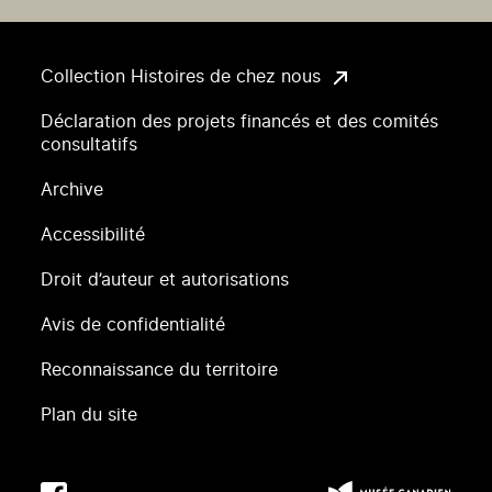
Collection Histoires de chez nous
Déclaration des projets financés et des comités
consultatifs
Archive
Accessibilité
Droit d’auteur et autorisations
Avis de confidentialité
Reconnaissance du territoire
Plan du site