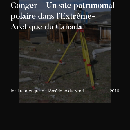
Conger – Un site patrimonial
polaire dans l’Extrême-
Arctique du Canada
Institut arctique de l’Amérique du Nord
2016