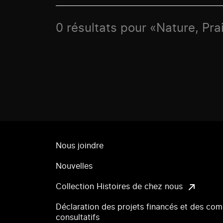
0 résultats pour «Nature, Pra
Nous joindre
Nouvelles
Collection Histoires de chez nous
Déclaration des projets financés et des com
consultatifs