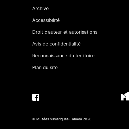
Archive
Accessibilité
Droit d’auteur et autorisations
Avis de confidentialité
Reconnaissance du territoire
Plan du site
© Musées numériques Canada
2026