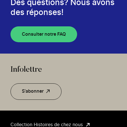
Des questions? Nous avons
des réponses!
Consulter notre FAQ
Infolettre
S'abonner
Collection Histoires de chez nous