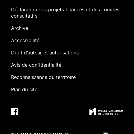
Déclaration des projets financés et des comités
consultatifs
Archive
Accessibilité
Droit d’auteur et autorisations
Avis de confidentialité
Reconnaissance du territoire
Plan du site