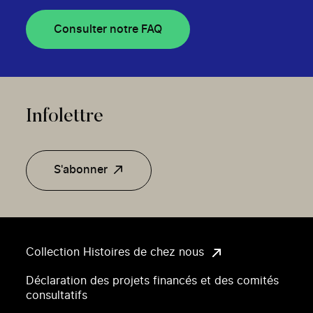
Consulter notre FAQ
Infolettre
S'abonner
Collection Histoires de chez nous
Déclaration des projets financés et des comités
consultatifs