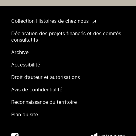
Collection Histoires de chez nous
Déclaration des projets financés et des comités
consultatifs
Archive
Accessibilité
Droit d’auteur et autorisations
Avis de confidentialité
Reconnaissance du territoire
Plan du site