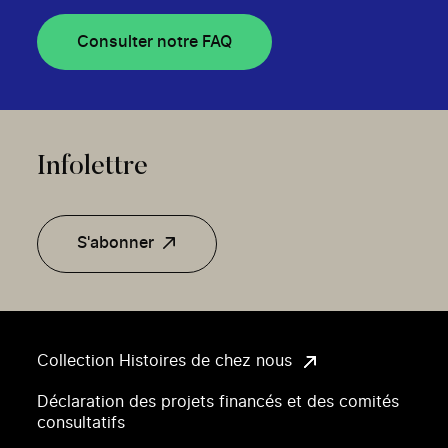
Consulter notre FAQ
Infolettre
S'abonner
Collection Histoires de chez nous
Déclaration des projets financés et des comités
consultatifs