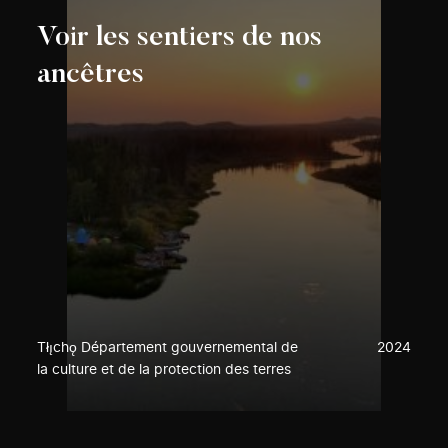
Voir les sentiers de nos
ancêtres
Tłı̨chǫ Département gouvernemental de
2024
la culture et de la protection des terres