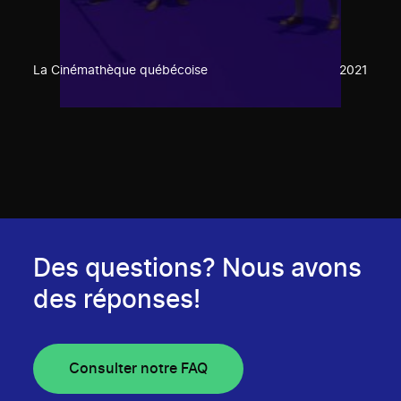
La Cinémathèque québécoise
2021
Des questions? Nous avons
des réponses!
Consulter notre FAQ