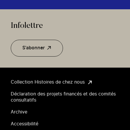
Infolettre
S'abonner
Collection Histoires de chez nous
Déclaration des projets financés et des comités
consultatifs
Archive
Accessibilité