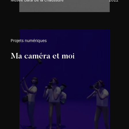
Musée Bata de la chaussure
2022
Projets numériques
Ma caméra et moi