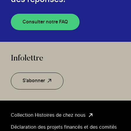
Consulter notre FAQ
Infolettre
S'abonner
Collection Histoires de chez nous
Déclaration des projets financés et des comités