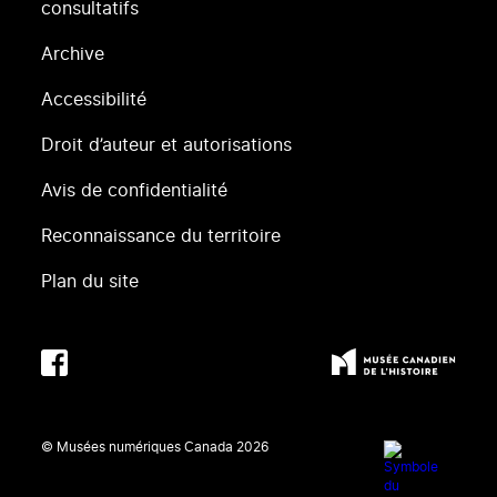
consultatifs
Archive
Accessibilité
Droit d’auteur et autorisations
Avis de confidentialité
Reconnaissance du territoire
Plan du site
© Musées numériques Canada
2026