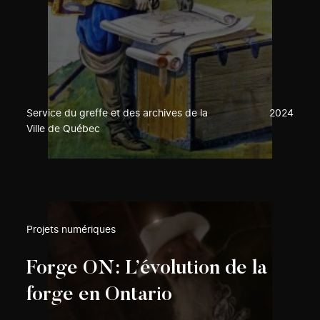
Service du greffe et des archives de la
2024
Ville de Québec
Projets numériques
Forge ON: L’évolution de la
forge en Ontario