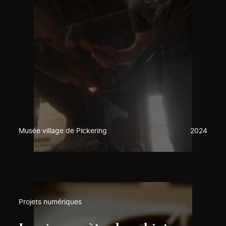
Musée village de Pickering
2024
Projets numériques