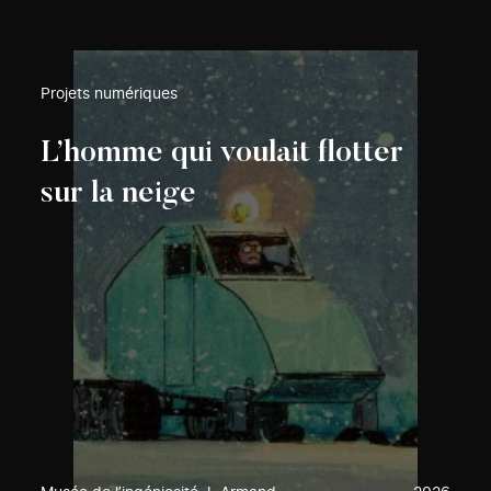
Projets numériques
L’homme qui voulait flotter
sur la neige