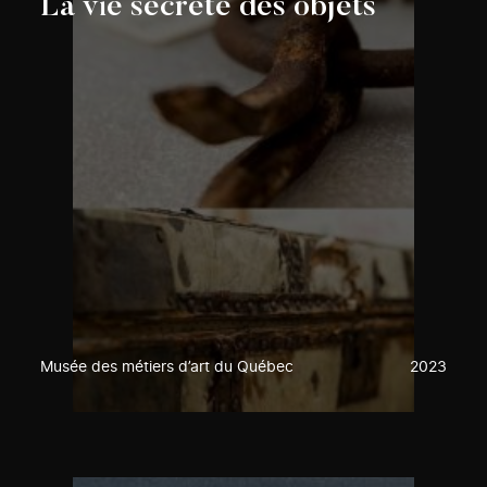
La vie secrète des objets
Musée des métiers d’art du Québec
2023