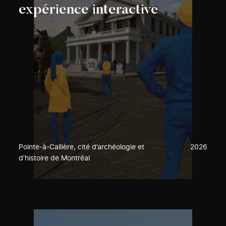
expérience interactive
Pointe-à-Callière, cité d’archéologie et
2026
d’histoire de Montréal