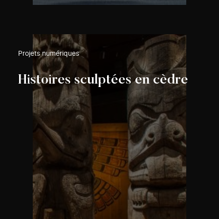
Projets numériques
Histoires sculptées en cèdre