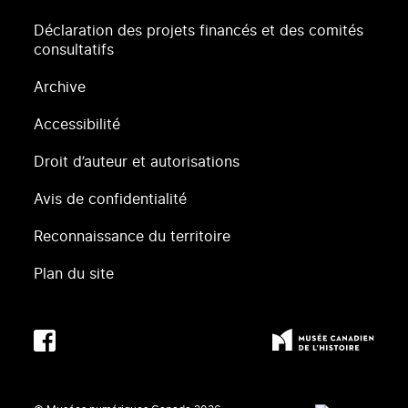
Déclaration des projets financés et des comités
consultatifs
Archive
Accessibilité
Droit d’auteur et autorisations
Avis de confidentialité
Reconnaissance du territoire
Plan du site