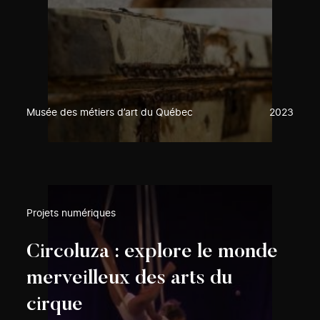
Musée des métiers d’art du Québec
2023
Projets numériques
Circoluza : explore le monde
merveilleux des arts du
cirque