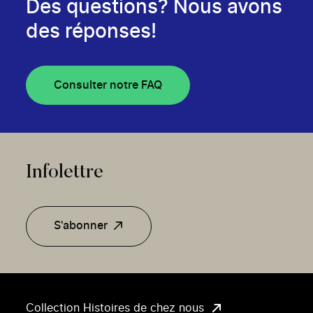
Des questions? Nous avons
des réponses!
Consulter notre FAQ
Infolettre
S'abonner
Collection Histoires de chez nous