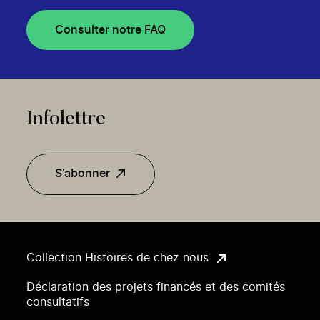
Consulter notre FAQ
Infolettre
S'abonner
Collection Histoires de chez nous
Déclaration des projets financés et des comités
consultatifs