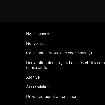
Nous joindre
Nouvelles
Collection Histoires de chez nous
Déclaration des projets financés et des com
consultatifs
Archive
Accessibilité
Droit d’auteur et autorisations