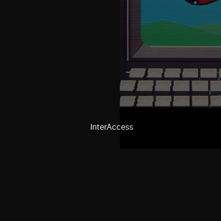
InterAccess