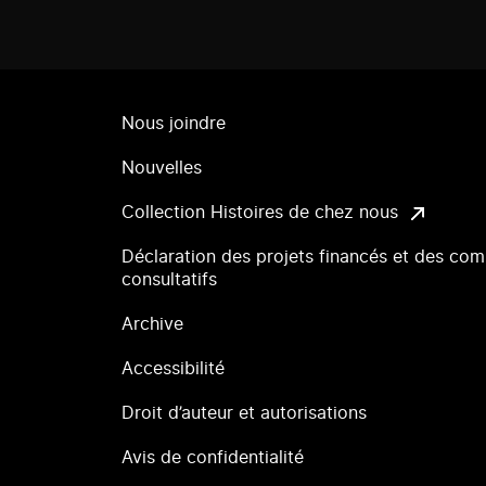
Nous joindre
Nouvelles
Collection Histoires de chez nous
Déclaration des projets financés et des com
consultatifs
Archive
Accessibilité
Droit d’auteur et autorisations
Avis de confidentialité