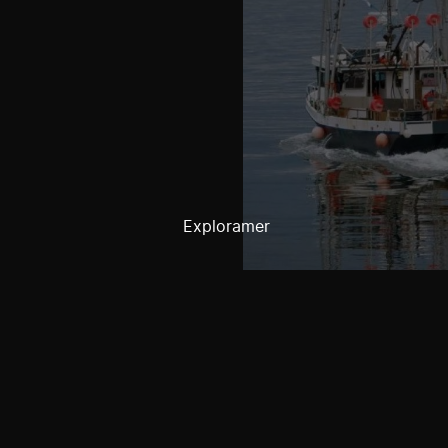
Exploramer