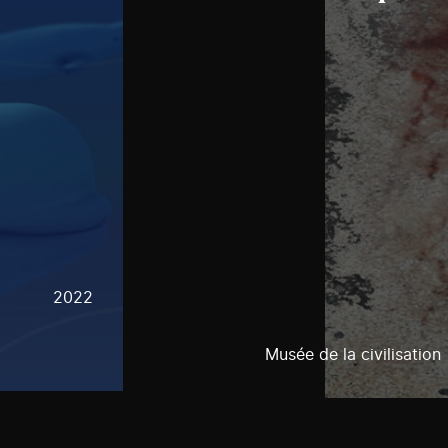
2022
Musée de la civilisation