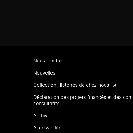
Nous joindre
Nouvelles
Collection Histoires de chez nous
Déclaration des projets financés et des com
consultatifs
Archive
Accessibilité