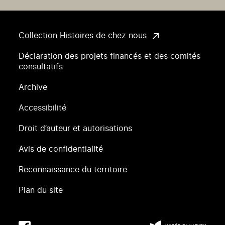
Collection Histoires de chez nous
Déclaration des projets financés et des comités
consultatifs
Archive
Accessibilité
Droit d’auteur et autorisations
Avis de confidentialité
Reconnaissance du territoire
Plan du site