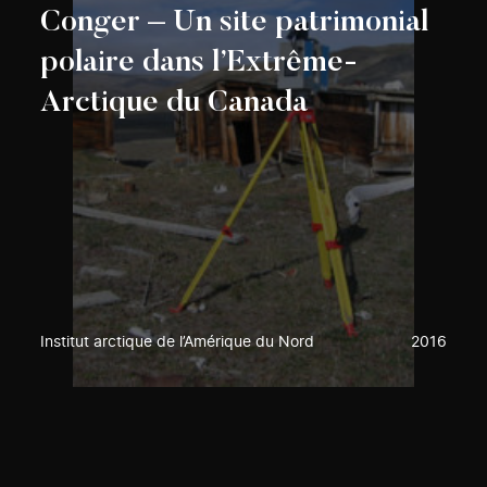
Conger – Un site patrimonial
polaire dans l’Extrême-
Arctique du Canada
Institut arctique de l’Amérique du Nord
2016