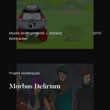
Musée de l’ingéniosité J. Armand
2019
Bombardier
Projets numériques
Morbus Delirium