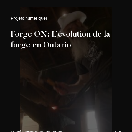
Projets numériques
Forge ON: L’évolution de la
forge en Ontario