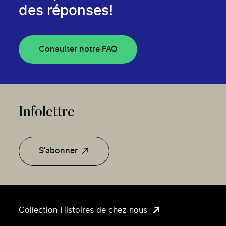
des réponses!
Consulter notre FAQ
Infolettre
S'abonner
Collection Histoires de chez nous