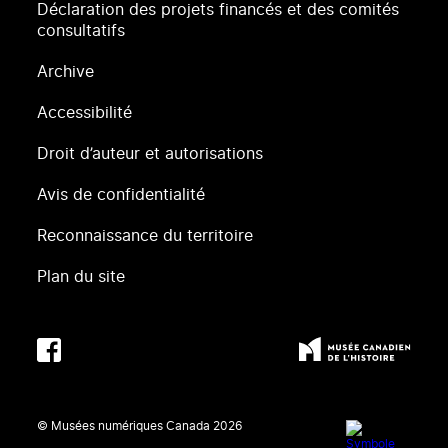
Déclaration des projets financés et des comités
consultatifs
Archive
Accessibilité
Droit d’auteur et autorisations
Avis de confidentialité
Reconnaissance du territoire
Plan du site
© Musées numériques Canada
2026