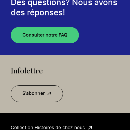
Des questions? Nous avons
des réponses!
Consulter notre FAQ
Infolettre
S'abonner
Collection Histoires de chez nous