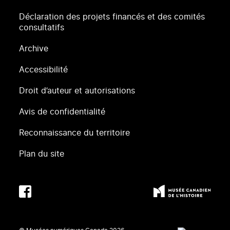
Déclaration des projets financés et des comités
consultatifs
Archive
Accessibilité
Droit d’auteur et autorisations
Avis de confidentialité
Reconnaissance du territoire
Plan du site