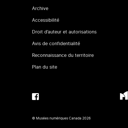
Archive
Accessibilité
Droit d’auteur et autorisations
Avis de confidentialité
Reconnaissance du territoire
Plan du site
© Musées numériques Canada
2026