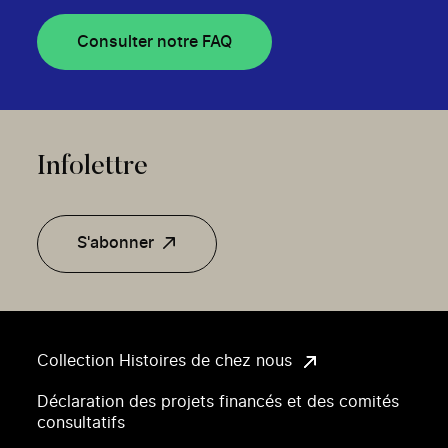
Consulter notre FAQ
Infolettre
S'abonner
Collection Histoires de chez nous
Déclaration des projets financés et des comités
consultatifs