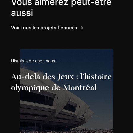
Vous aimerez peut-être
aussi
Voir tous les projets financés
Histoires de chez nous
Au-delà des Jeux : l’histoire
olympique de Montréal