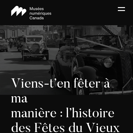
Viens-t’en fêter à
ma
manière : l’histoire
des Fêtes du Vieux