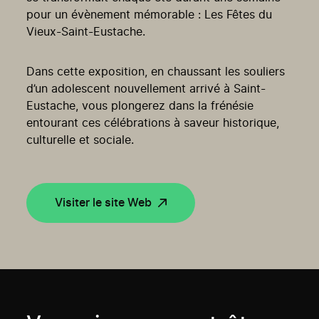
pour un évènement mémorable : Les Fêtes du
Vieux-Saint-Eustache.
Dans cette exposition, en chaussant les souliers
d’un adolescent nouvellement arrivé à Saint-
Eustache, vous plongerez dans la frénésie
entourant ces célébrations à saveur historique,
culturelle et sociale.
Visiter le site Web