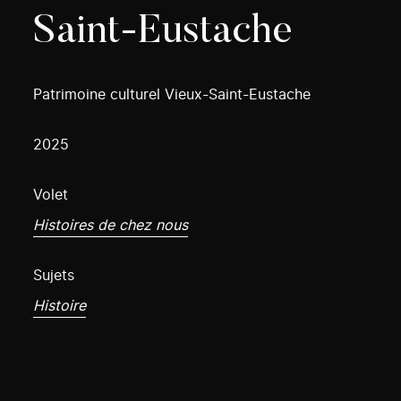
Saint-Eustache
Patrimoine culturel Vieux-Saint-Eustache
2025
Volet
Histoires de chez nous
Sujets
Histoire