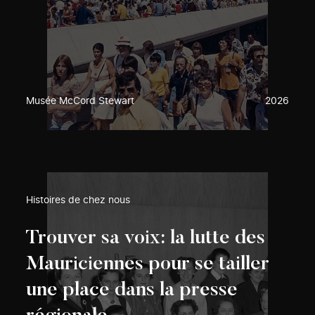
Musée McCord Stewart
2026
Histoires de chez nous
Trouver sa voix: la lutte des
Mauriciennes pour se tailler
une place dans la presse