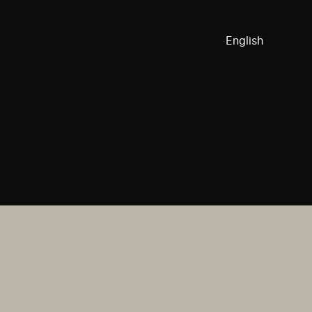
English