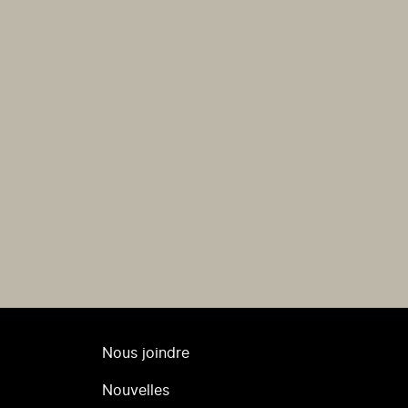
Nous joindre
Nouvelles