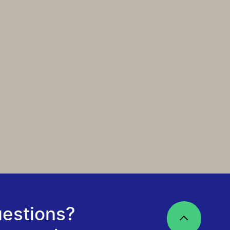
estions?