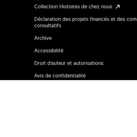
Collection Histoires de chez nous
Déclaration des projets financés et des com
consultatifs
Archive
Accessibilité
Droit d’auteur et autorisations
Avis de confidentialité
Reconnaissance du territoire
Plan du site