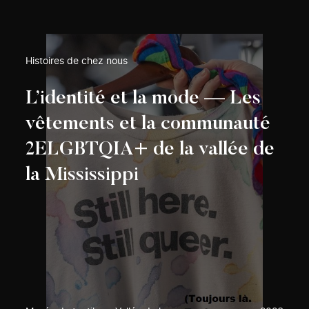
Histoires de chez nous
L’identité et la mode — Les
vêtements et la communauté
2ELGBTQIA+ de la vallée de
la Mississippi