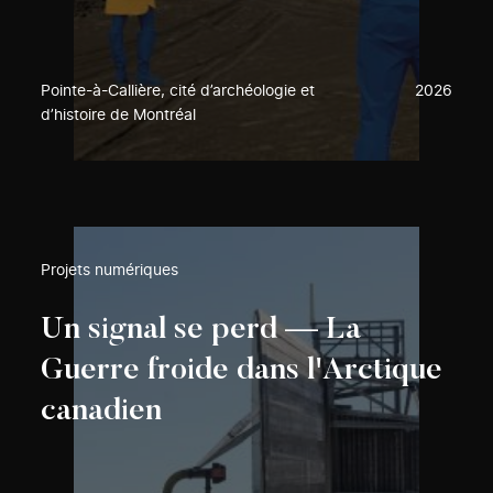
Pointe-à-Callière, cité d’archéologie et
2026
d’histoire de Montréal
Projets numériques
Un signal se perd — La
Guerre froide dans l'Arctique
canadien