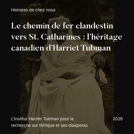
Histoires de chez nous
Le chemin de fer clandestin
vers St. Catharines : l’héritage
canadien d’Harriet Tubman
L’Institut Harriet Tubman pour la
2026
recherche sur l’Afrique et ses diasporas