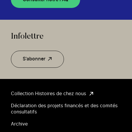
Infolettre
S'abonner
Collection Histoires de chez nous
Déclaration des projets financés et des comités
consultatifs
Archive