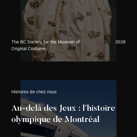
The BC Society for the Museum of
2026
Original Costume
Histoires de chez nous
Au-delà des Jeux : l’histoire
olympique de Montréal