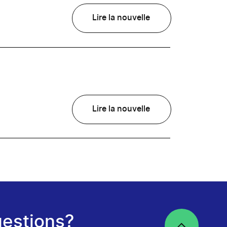
Lire la nouvelle
Lire la nouvelle
estions?