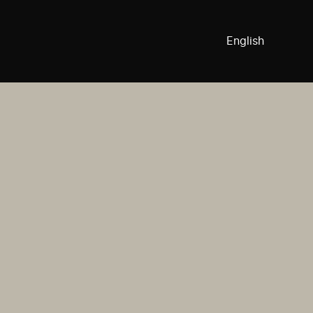
English