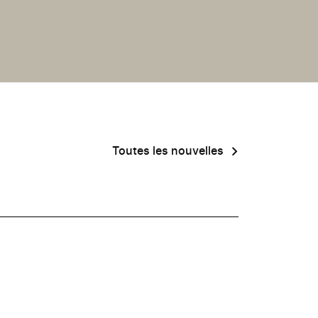
Toutes les nouvelles