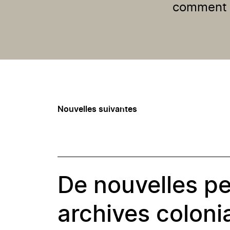
comment o
Nouvelles suivantes
De nouvelles pe
archives coloni