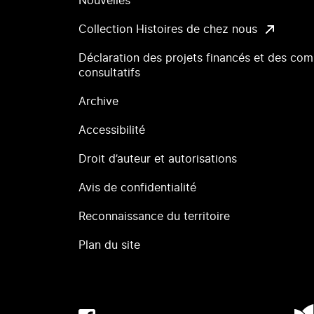
Nouvelles
Collection Histoires de chez nous
Déclaration des projets financés et des com
consultatifs
Archive
Accessibilité
Droit d’auteur et autorisations
Avis de confidentialité
Reconnaissance du territoire
Plan du site