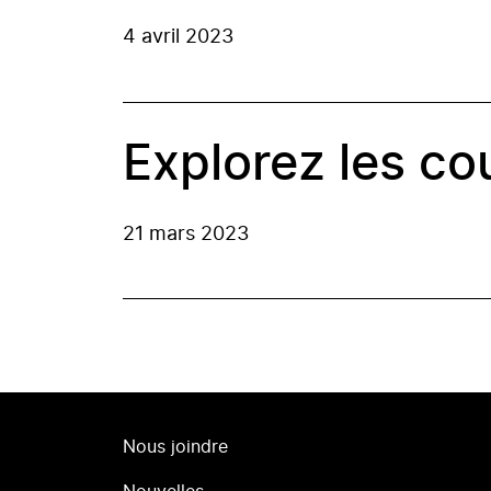
4 avril 2023
Explorez les co
21 mars 2023
Nous joindre