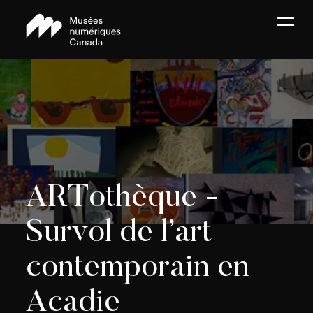
ARTothèque -
Survol de l’art
contemporain en
Acadie