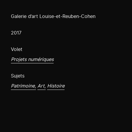
Galerie d’art Louise-et-Reuben-Cohen
2017
Volet
Projets numériques
Sujets
Patrimoine,
Art,
Histoire