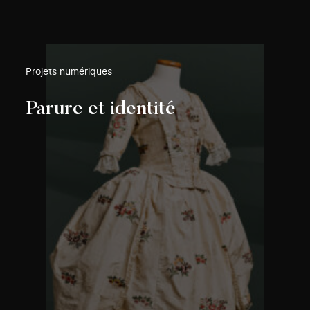
Projets numériques
Parure et identité