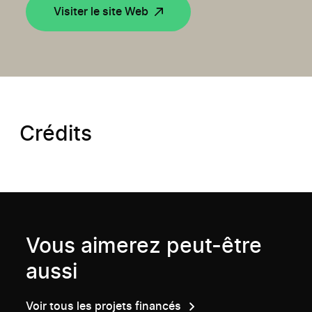
Visiter le site Web
Crédits
Vous aimerez peut-être
aussi
Voir tous les projets financés