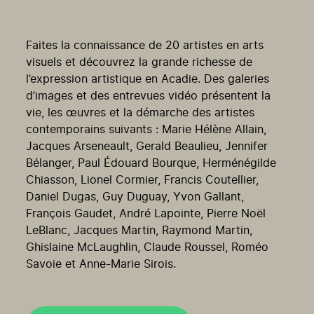
Faites la connaissance de 20 artistes en arts
visuels et découvrez la grande richesse de
l’expression artistique en Acadie. Des galeries
d’images et des entrevues vidéo présentent la
vie, les œuvres et la démarche des artistes
contemporains suivants : Marie Hélène Allain,
Jacques Arseneault, Gerald Beaulieu, Jennifer
Bélanger, Paul Édouard Bourque, Herménégilde
Chiasson, Lionel Cormier, Francis Coutellier,
Daniel Dugas, Guy Duguay, Yvon Gallant,
François Gaudet, André Lapointe, Pierre Noël
LeBlanc, Jacques Martin, Raymond Martin,
Ghislaine McLaughlin, Claude Roussel, Roméo
Savoie et Anne-Marie Sirois.