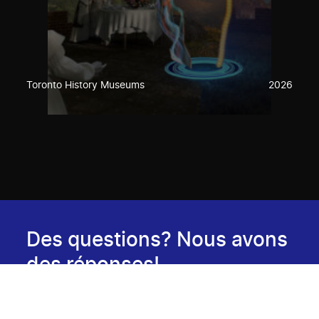
Toronto History Museums
2026
Des questions? Nous avons
des réponses!