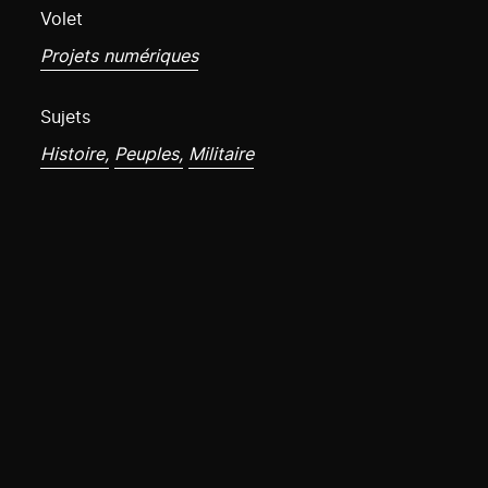
Volet
Projets numériques
Sujets
Histoire,
Peuples,
Militaire