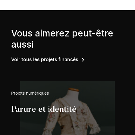
Vous aimerez peut-être
aussi
Voir tous les projets financés
Projets numériques
Parure et identité