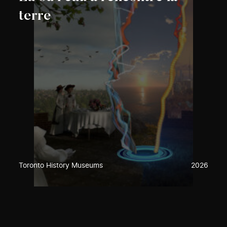
terre
Toronto History Museums
2026