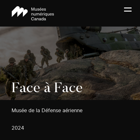
Face à Face
Musée de la Défense aérienne
2024