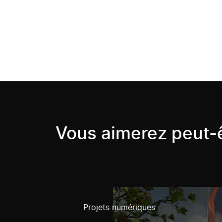
Vous aimerez peut-ê
Projets numériques