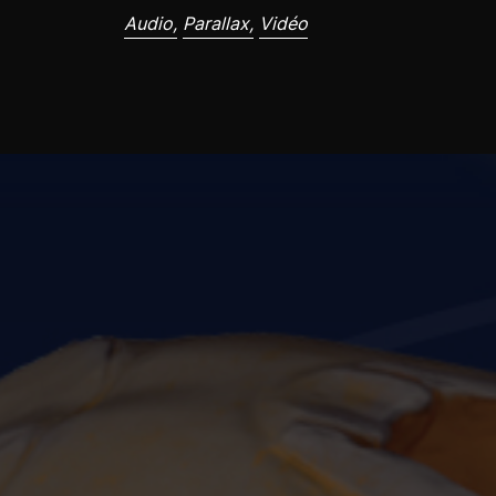
Audio,
Parallax,
Vidéo