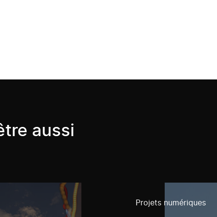
tre aussi
Projets numériques