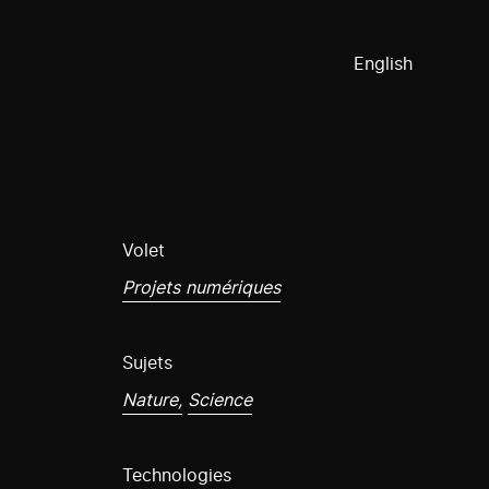
English
Volet
Projets numériques
Sujets
Nature,
Science
Technologies