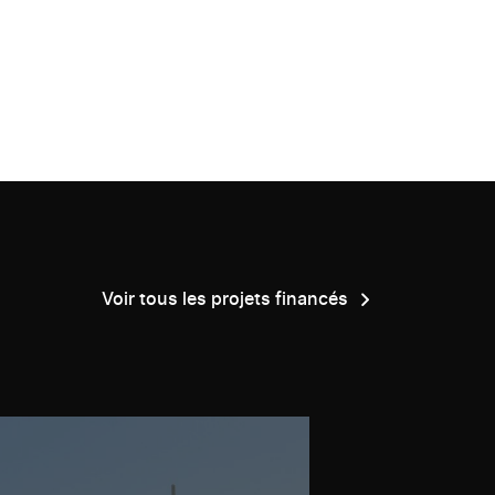
Voir tous les projets financés