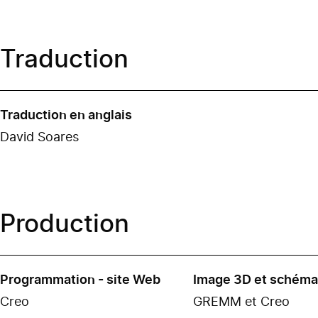
Traduction
Traduction en anglais
David Soares
Production
Programmation - site Web
Image 3D et schém
Creo
GREMM et Creo