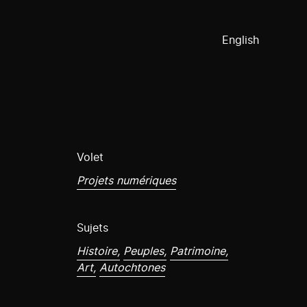
English
Volet
Projets numériques
Sujets
Histoire,
Peuples,
Patrimoine,
Art,
Autochtones