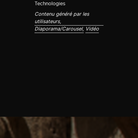
Technologies
Contenu généré par les
utilisateurs,
Diaporama/Carousel,
Vidéo