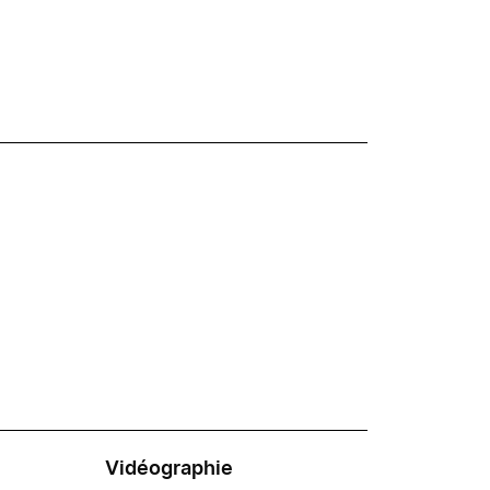
Vidéographie