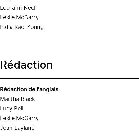
Lou-ann Neel
Leslie McGarry
India Rael Young
Rédaction
Rédaction de l'anglais
Martha Black
Lucy Bell
Leslie McGarry
Jean Layland