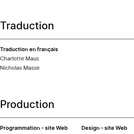
Traduction
Traduction en français
Charlotte Maus
Nicholas Masse
Production
Programmation - site Web
Design - site Web