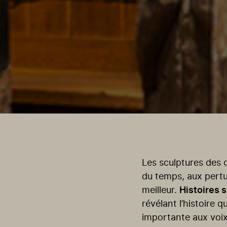
Les sculptures des 
du temps, aux pertu
meilleur.
Histoires 
révélant l’histoire 
importante aux voix