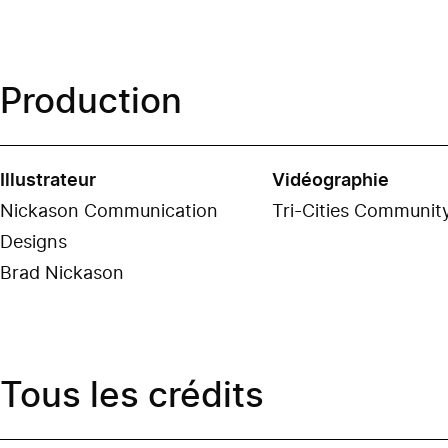
Production
Illustrateur
Vidéographie
Nickason Communication
Tri-Cities Communit
Designs
Brad Nickason
Tous les crédits