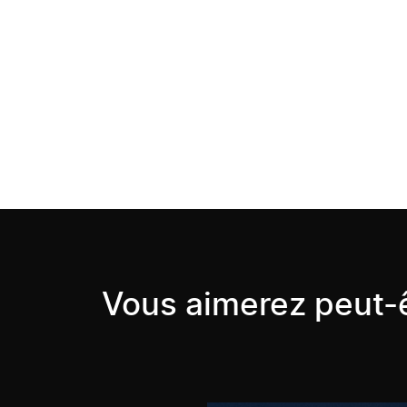
Vous aimerez peut-ê