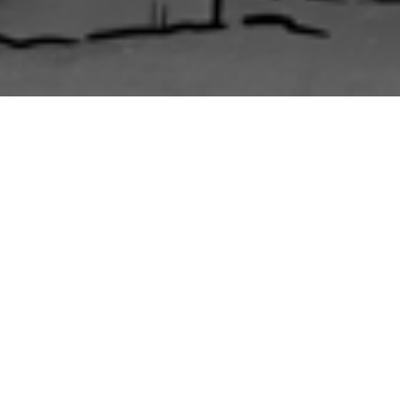
Crédits