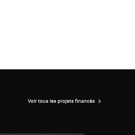
Voir tous les projets financés