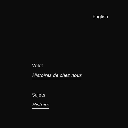
English
Volet
Histoires de chez nous
Sujets
Histoire