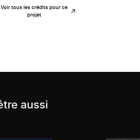
Voir tous les crédits pour ce
projet
tre aussi