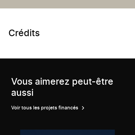
Crédits
Vous aimerez peut-être
aussi
Voir tous les projets financés