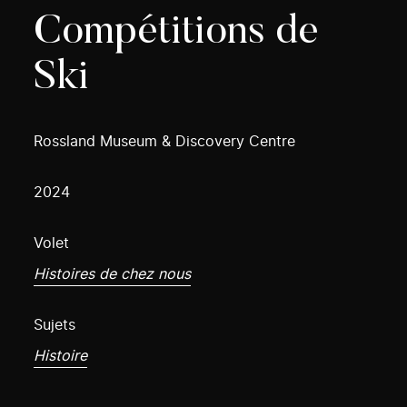
Compétitions de
Ski
Rossland Museum & Discovery Centre
2024
Volet
Histoires de chez nous
Sujets
Histoire