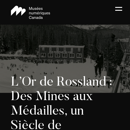
L’Or de Rossland :
Des Mines aux
Médailles, un
Siècle de