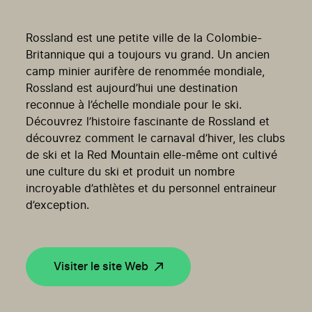
Rossland est une petite ville de la Colombie-
Britannique qui a toujours vu grand. Un ancien
camp minier aurifère de renommée mondiale,
Rossland est aujourd’hui une destination
reconnue à l’échelle mondiale pour le ski.
Découvrez l’histoire fascinante de Rossland et
découvrez comment le carnaval d’hiver, les clubs
de ski et la Red Mountain elle-même ont cultivé
une culture du ski et produit un nombre
incroyable d’athlètes et du personnel entraineur
d’exception.
Visiter le site Web