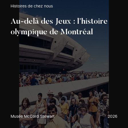
Histoires de chez nous
Au-delà des Jeux : l’histoire
olympique de Montréal
Musée McCord Stewart
2026