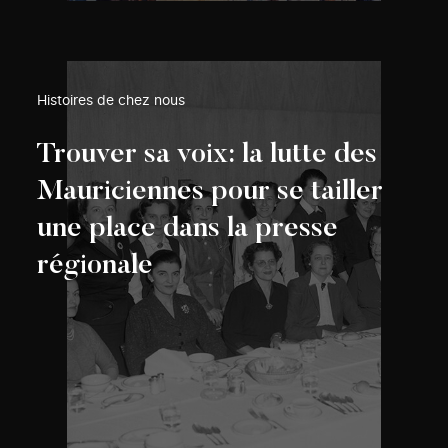
Histoires de chez nous
Trouver sa voix: la lutte des
Mauriciennes pour se tailler
une place dans la presse
régionale