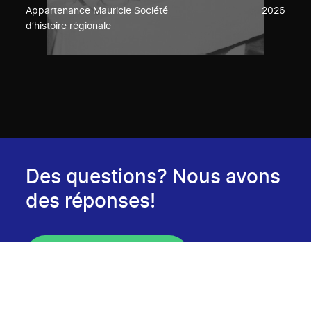
Appartenance Mauricie Société
2026
d’histoire régionale
Des questions? Nous avons
des réponses!
Consulter notre FAQ