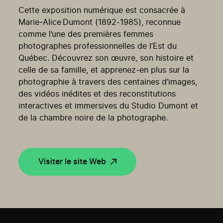
Cette exposition numérique est consacrée à
Marie
‑
Alice Dumont (1892-1985),
reconnue
comme l’une des premières femmes
photographes professionnelles de l’Est du
Québec
. Découvrez son œuvre, son histoire et
celle de sa famille, et apprenez-en plus sur la
photographie à travers des centaines d’images,
des vidéos inédites et des reconstitutions
interactives et immersives du Studio Dumont et
de la chambre noire de la photographe.
Visiter le site Web