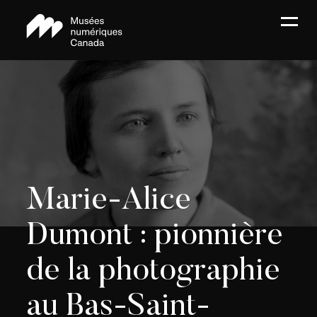
Marie-Alice
Dumont : pionnière
de la photographie
au Bas-Saint-