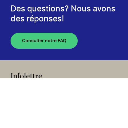
Des questions? Nous avons
des réponses!
Consulter notre FAQ
Infolettre
S'abonner