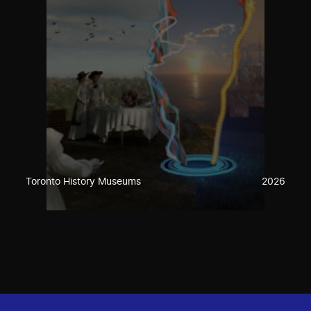
Toronto History Museums
2026