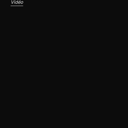
Vidéo