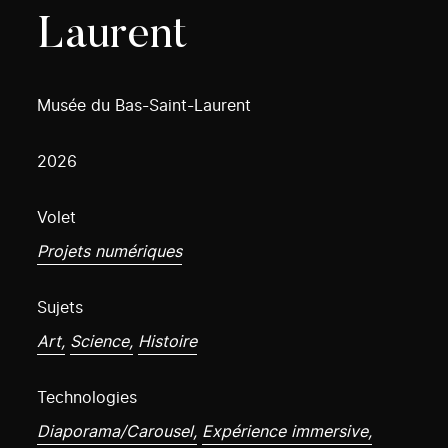
Laurent
Musée du Bas-Saint-Laurent
2026
Volet
Projets numériques
Sujets
Art,
Science,
Histoire
Technologies
Diaporama/Carousel,
Expérience immersive,