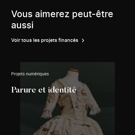
Vous aimerez peut-être
aussi
Voir tous les projets financés
Projets numériques
Parure et identité