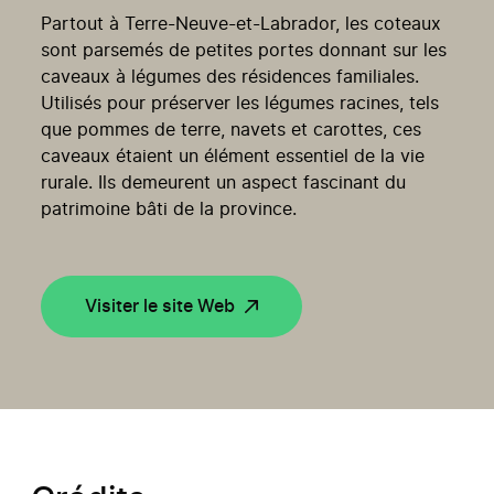
Partout à Terre-Neuve-et-Labrador, les coteaux
sont parsemés de petites portes donnant sur les
caveaux à légumes des résidences familiales.
Utilisés pour préserver les légumes racines, tels
que pommes de terre, navets et carottes, ces
caveaux étaient un élément essentiel de la vie
rurale. Ils demeurent un aspect fascinant du
patrimoine bâti de la province.
Visiter le site Web