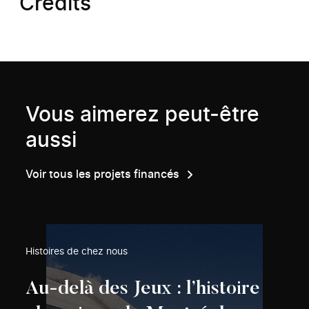
Crédits
Vous aimerez peut-être
aussi
Voir tous les projets financés
Histoires de chez nous
Au-delà des Jeux : l’histoire