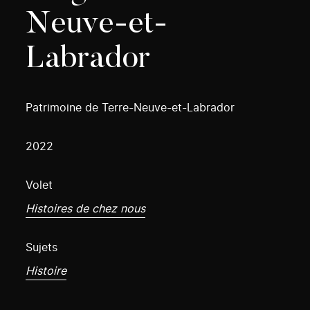
Neuve-et-
Labrador
Patrimoine de Terre-Neuve-et-Labrador
2022
Volet
Histoires de chez nous
Sujets
Histoire