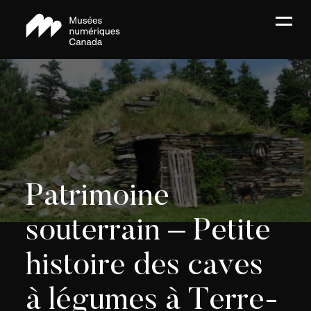
Patrimoine
souterrain – Petite
histoire des caves
à légumes à Terre-