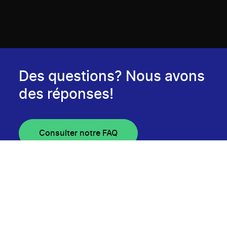
Des questions? Nous avons
des réponses!
Consulter notre FAQ
Infolettre