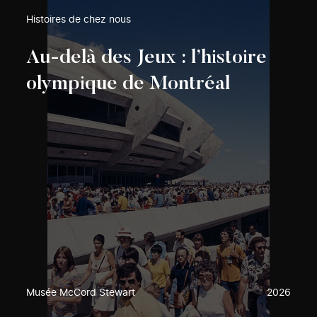
Histoires de chez nous
Au-delà des Jeux : l’histoire
olympique de Montréal
Musée McCord Stewart
2026