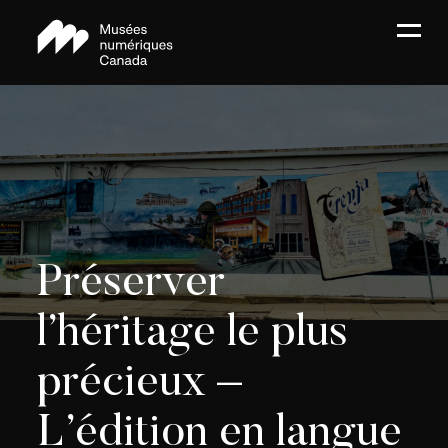
Préserver
l’héritage le plus
précieux –
L’édition en langue