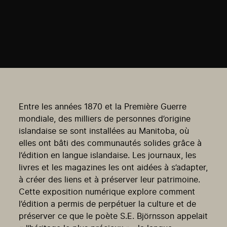
Entre les années 1870 et la Première Guerre
mondiale, des milliers de personnes d’origine
islandaise se sont installées au Manitoba, où
elles ont bâti des communautés solides grâce à
l’édition en langue islandaise. Les journaux, les
livres et les magazines les ont aidées à s’adapter,
à créer des liens et à préserver leur patrimoine.
Cette exposition numérique explore comment
l’édition a permis de perpétuer la culture et de
préserver ce que le poète S.E. Björnsson appelait