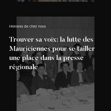
Histoires de chez nous
Trouver sa voix: la lutte des
Mauriciennes pour se tailler
une place dans la presse
régionale