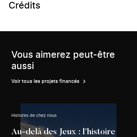
Crédits
Vous aimerez peut-être
aussi
Voir tous les projets financés
Histoires de chez nous
Au-delà des Jeux : l’histoire