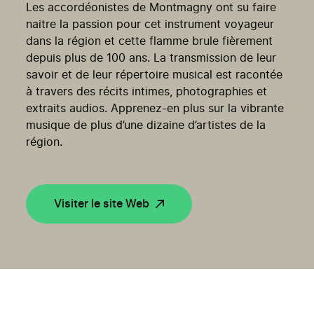
Les accordéonistes de Montmagny ont su faire
naitre la passion pour cet instrument voyageur
dans la région et cette flamme brule fièrement
depuis plus de 100 ans. La transmission de leur
savoir et de leur répertoire musical est racontée
à travers des récits intimes, photographies et
extraits audios. Apprenez-en plus sur la vibrante
musique de plus d’une dizaine d’artistes de la
région.
Visiter le site Web