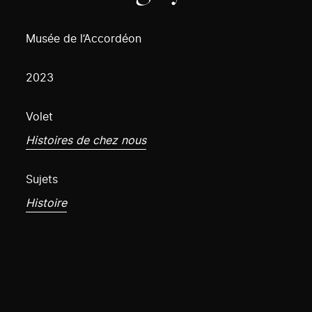
Musée de l’Accordéon
2023
Volet
Histoires de chez nous
Sujets
Histoire