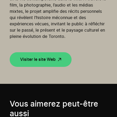
film, la photographie, l’audio et les médias
mixtes, le projet amplifie des récits personnels
qui révèlent l’histoire méconnue et des
expériences vécues, invitant le public à réfléchir
sur le passé, le présent et le paysage culturel en
pleine évolution de Toronto.
Visiter le site Web
Vous aimerez peut-être
aussi