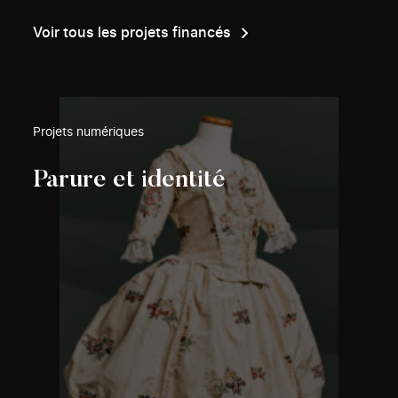
Voir tous les projets financés
Projets numériques
Parure et identité