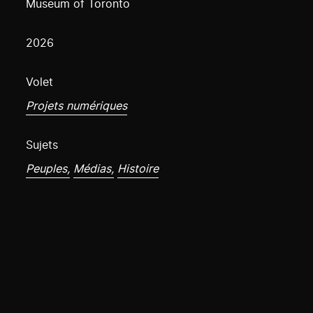
Museum of Toronto
2026
Volet
Projets numériques
Sujets
Peuples,
Médias,
Histoire