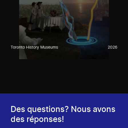
Toronto History Museums
2026
Des questions? Nous avons
des réponses!