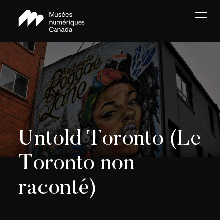
Untold Toronto (Le
Toronto non
raconté)