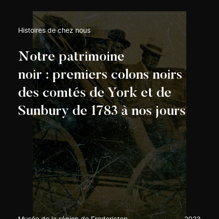
Histoires de chez nous
Notre patrimoine
noir : premiers colons noirs
des comtés de York et de
Sunbury de 1783 à nos jours