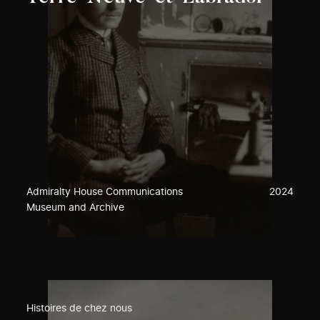
Admiralty House Communications
2024
Museum and Archive
Histoires de chez nous