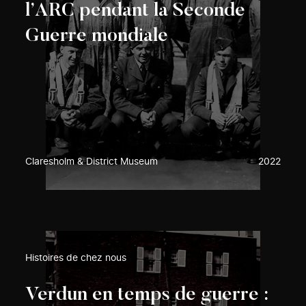
l’ARC pendant la Seconde
Guerre mondiale
Claresholm & District Museum
2022
Histoires de chez nous
Verdun en temps de guerre :