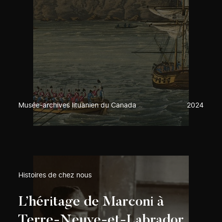
Musée-archives lituanien du Canada
2024
Histoires de chez nous
L’héritage de Marconi à
Terre-Neuve-et-Labrador