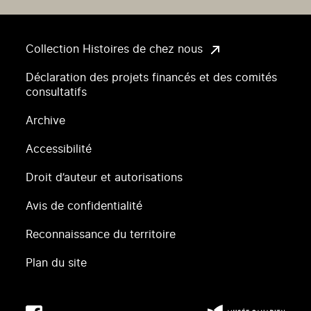
Collection Histoires de chez nous
Déclaration des projets financés et des comités
consultatifs
Archive
Accessibilité
Droit d’auteur et autorisations
Avis de confidentialité
Reconnaissance du territoire
Plan du site