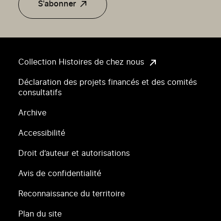
S'abonner
Collection Histoires de chez nous
Déclaration des projets financés et des comités
consultatifs
Archive
Accessibilité
Droit d’auteur et autorisations
Avis de confidentialité
Reconnaissance du territoire
Plan du site