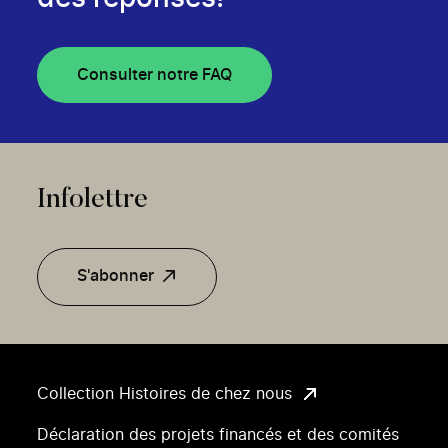
Consulter notre FAQ
Infolettre
S'abonner
Collection Histoires de chez nous
Déclaration des projets financés et des comités