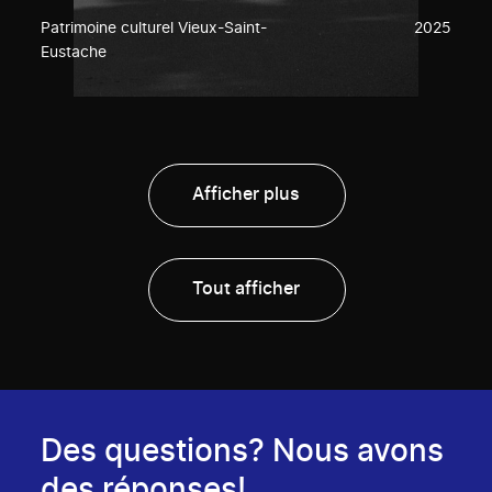
Patrimoine culturel Vieux-Saint-
2025
Eustache
Afficher plus
Tout afficher
Des questions? Nous avons
des réponses!