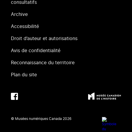
consultatifs
Archive
Accessibilité
Droit d’auteur et autorisations
Avis de confidentialité
Reconnaissance du territoire
Plan du site
© Musées numériques Canada
2026