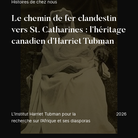
Histoires de chez nous
Le chemin de fer clandestin
vers St. Catharines : l’héritage
canadien d’Harriet Tubman
L’Institut Harriet Tubman pour la
2026
recherche sur l’Afrique et ses diasporas