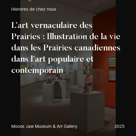
Histoires de chez nous
L’art vernaculaire des
Prairies : Illustration de la vie
dans les Prairies canadiennes
dans l’art populaire et
contemporain
Moose Jaw Museum & Art Gallery
2025