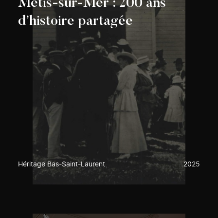
Métis-sur-Mer : 200 ans
d’histoire partagée
Héritage Bas-Saint-Laurent
2025