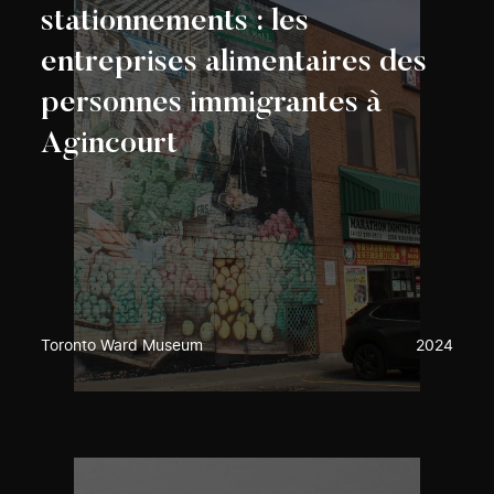
stationnements : les
entreprises alimentaires des
personnes immigrantes à
Agincourt
Toronto Ward Museum
2024