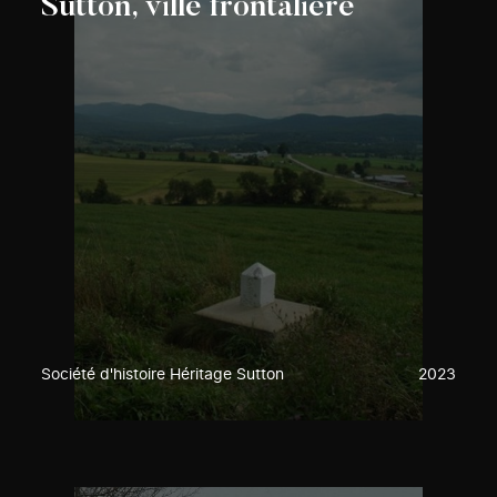
Sutton, ville frontalière
Société d'histoire Héritage Sutton
2023