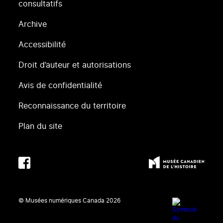
consultatifs
Archive
Accessibilité
Droit d’auteur et autorisations
Avis de confidentialité
Reconnaissance du territoire
Plan du site
© Musées numériques Canada
2026