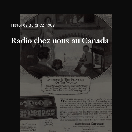
Histoires de chez nous
Radio chez nous au Canada