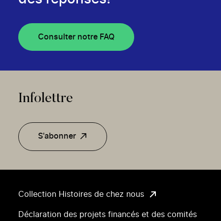
Consulter notre FAQ
Infolettre
S'abonner
Collection Histoires de chez nous
Déclaration des projets financés et des comités