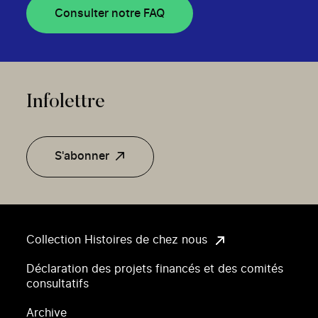
Consulter notre FAQ
Infolettre
S'abonner
Collection Histoires de chez nous
Déclaration des projets financés et des comités
consultatifs
Archive