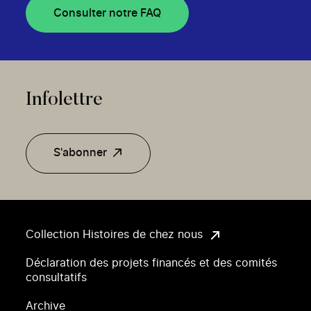
Consulter notre FAQ
Infolettre
S'abonner
Collection Histoires de chez nous
Déclaration des projets financés et des comités
consultatifs
Archive