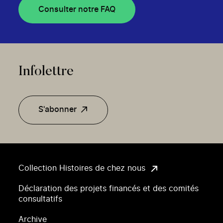
Consulter notre FAQ
Infolettre
S'abonner
Collection Histoires de chez nous
Déclaration des projets financés et des comités
consultatifs
Archive