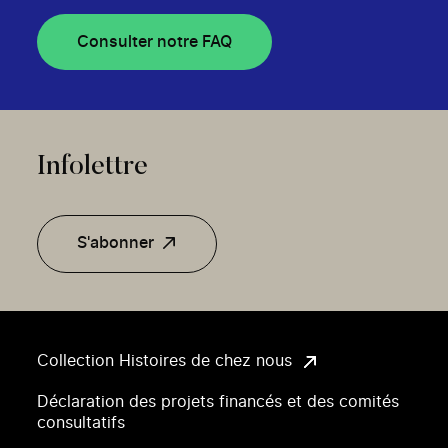
Consulter notre FAQ
Infolettre
S'abonner
Collection Histoires de chez nous
Déclaration des projets financés et des comités
consultatifs