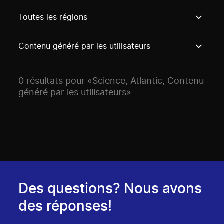
Use these options to filter projects by topic, stream o
Toutes les régions
Contenu généré par les utilisateurs
0 résultats pour «Science, Atlantic, Contenu
généré par les utilisateurs»
Des questions? Nous avons
des réponses!