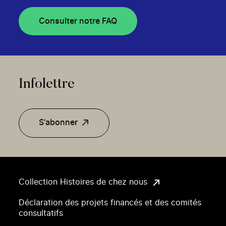
Consulter notre FAQ
Infolettre
S'abonner
Collection Histoires de chez nous
Déclaration des projets financés et des comités
consultatifs