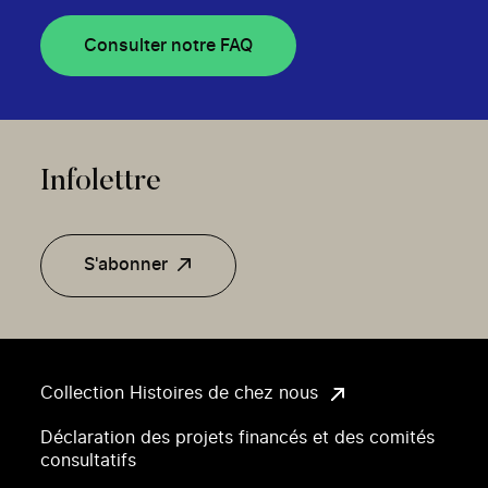
Consulter notre FAQ
Infolettre
S'abonner
Collection Histoires de chez nous
Déclaration des projets financés et des comités
consultatifs