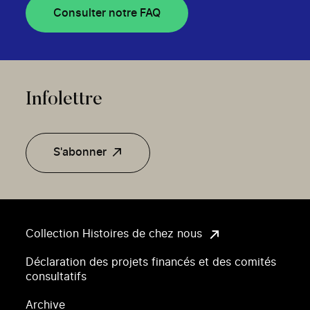
Consulter notre FAQ
Infolettre
S'abonner
Collection Histoires de chez nous
Déclaration des projets financés et des comités
consultatifs
Archive