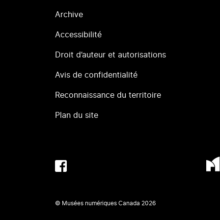
Archive
Accessibilité
Droit d’auteur et autorisations
Avis de confidentialité
Reconnaissance du territoire
Plan du site
© Musées numériques Canada
2026