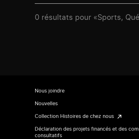
0 résultats pour «Sports, Qu
Nous joindre
Nouvelles
Collection Histoires de chez nous
Déclaration des projets financés et des com
consultatifs